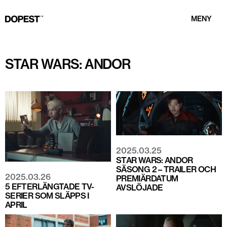
MENY
STAR WARS: ANDOR
2025.03.25
STAR WARS: ANDOR
SÄSONG 2 – TRAILER OCH
2025.03.26
PREMIÄRDATUM
5 EFTERLÄNGTADE TV-
AVSLÖJADE
SERIER SOM SLÄPPS I
APRIL