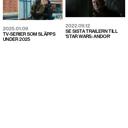
2022.09.12
2025.01.09
SE SISTA TRAILERN TILL
TV-SERIER SOM SLÄPPS
'STAR WARS: ANDOR'
UNDER 2025