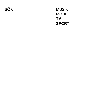
SÖK
MUSIK
MODE
TV
SPORT