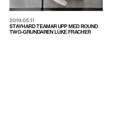
2019.05.11
STAYHARD TEAMAR UPP MED ROUND
TWO-GRUNDAREN LUKE FRACHER