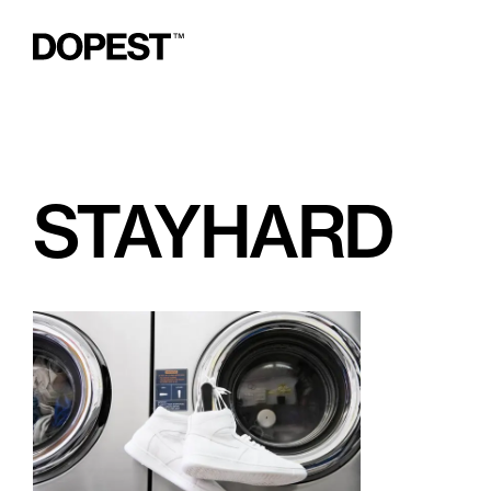
STAYHARD