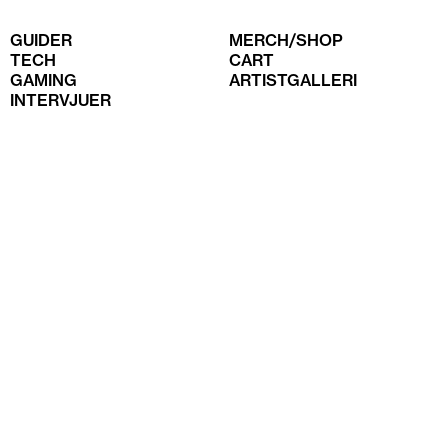
GUIDER
MERCH/SHOP
TECH
CART
GAMING
ARTISTGALLERI
INTERVJUER