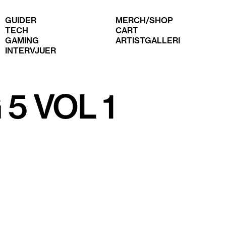
GUIDER
MERCH/SHOP
TECH
CART
GAMING
ARTISTGALLERI
INTERVJUER
5 VOL 1