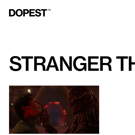
STRANGER TH