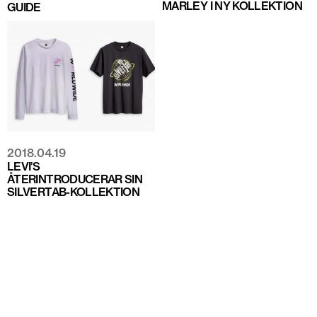
MARLEY I NY KOLLEKTION
GUIDE
2018.04.19
LEVI’S
ÅTERINTRODUCERAR SIN
SILVERTAB-KOLLEKTION