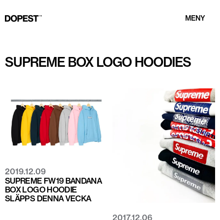
MENY
SUPREME BOX LOGO HOODIES
2019.12.09
SUPREME FW19 BANDANA
BOX LOGO HOODIE
SLÄPPS DENNA VECKA
2017.12.06