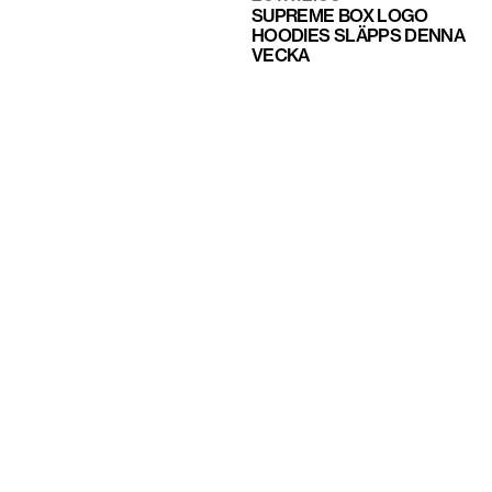
SUPREME BOX LOGO
HOODIES SLÄPPS DENNA
VECKA