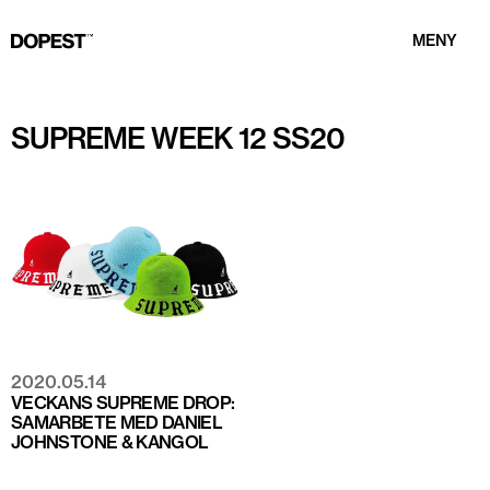
MENY
SUPREME WEEK 12 SS20
2020.05.14
VECKANS SUPREME DROP:
SAMARBETE MED DANIEL
JOHNSTONE & KANGOL