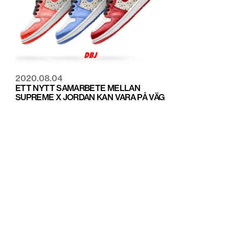
2020.08.04
ETT NYTT SAMARBETE MELLAN
SUPREME X JORDAN KAN VARA PÅ VÄG