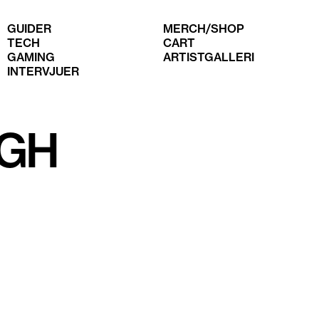
GUIDER
MERCH/SHOP
TECH
CART
GAMING
ARTISTGALLERI
INTERVJUER
IGH