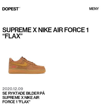
MENY
SUPREME X NIKE AIR FORCE 1
“FLAX”
2020.12.09
SE RYKTADE BILDER PÅ
SUPREME X NIKE AIR
FORCE 1 "FLAX"