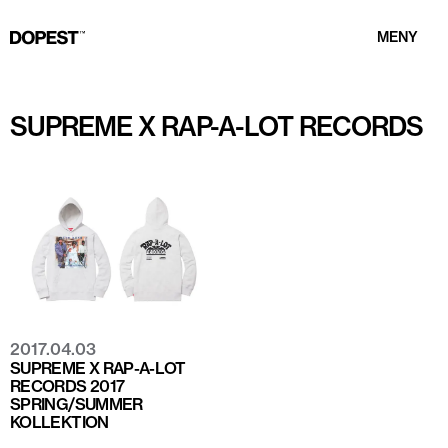
MENY
SUPREME X RAP-A-LOT RECORDS
2017.04.03
SUPREME X RAP-A-LOT
RECORDS 2017
SPRING/SUMMER
KOLLEKTION