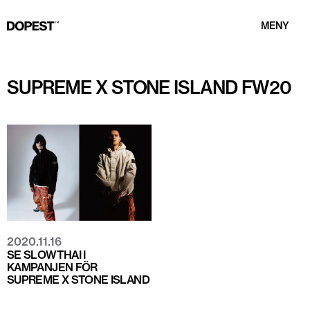
MENY
SUPREME X STONE ISLAND FW20
2020.11.16
SE SLOWTHAI I
KAMPANJEN FÖR
SUPREME X STONE ISLAND