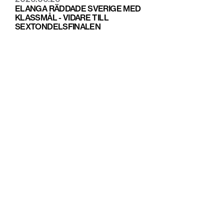
ELANGA RÄDDADE SVERIGE MED
KLASSMÅL - VIDARE TILL
SEXTONDELSFINALEN