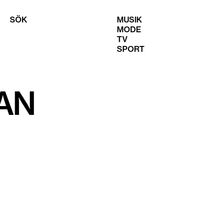
SÖK
MUSIK
MODE
TV
SPORT
AN