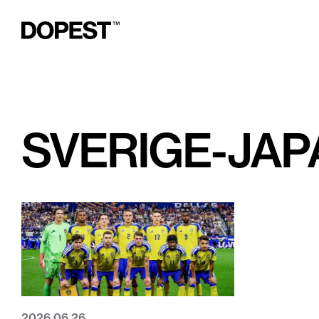
SVERIGE-JAP
2026.06.26