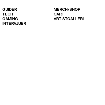
GUIDER
MERCH/SHOP
TECH
CART
GAMING
ARTISTGALLERI
INTERVJUER