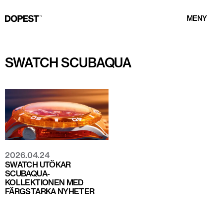
MENY
SWATCH SCUBAQUA
2026.04.24
SWATCH UTÖKAR
SCUBAQUA-
KOLLEKTIONEN MED
FÄRGSTARKA NYHETER