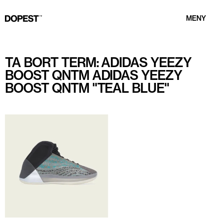
MENY
TA BORT TERM: ADIDAS YEEZY
BOOST QNTM ADIDAS YEEZY
BOOST QNTM "TEAL BLUE"