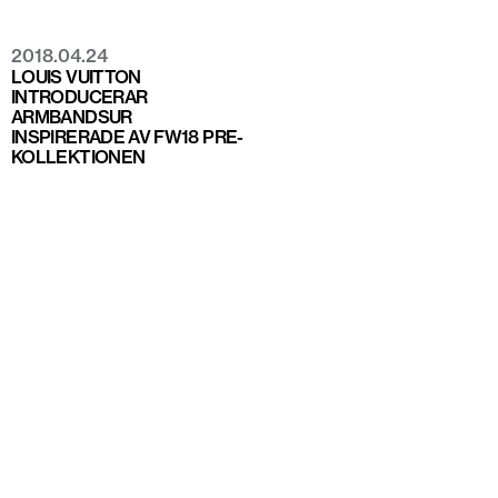
2018.04.24
LOUIS VUITTON
INTRODUCERAR
ARMBANDSUR
INSPIRERADE AV FW18 PRE-
KOLLEKTIONEN