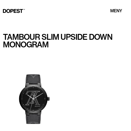
MENY
TAMBOUR SLIM UPSIDE DOWN
MONOGRAM