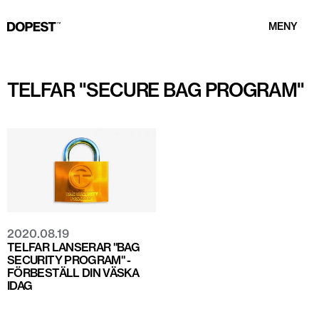
MENY
TELFAR "SECURE BAG PROGRAM"
2020.08.19
TELFAR LANSERAR "BAG
SECURITY PROGRAM" -
FÖRBESTÄLL DIN VÄSKA
IDAG