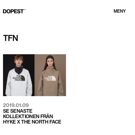
MENY
TFN
2019.01.09
SE SENASTE
KOLLEKTIONEN FRÅN
HYKE X THE NORTH FACE