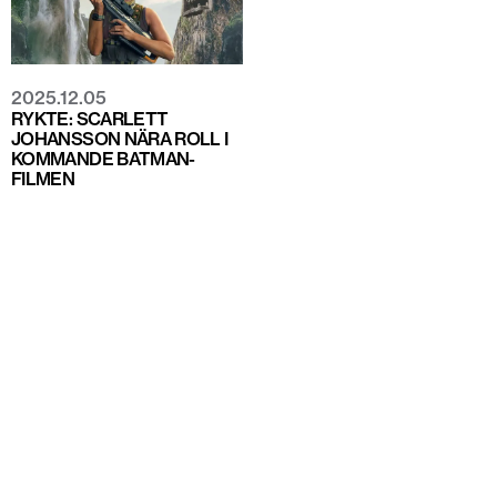
2025.12.05
RYKTE: SCARLETT
JOHANSSON NÄRA ROLL I
KOMMANDE BATMAN-
FILMEN