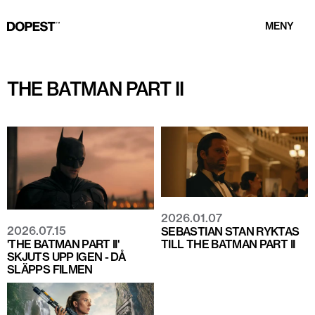
MENY
THE BATMAN PART II
2026.01.07
2026.07.15
SEBASTIAN STAN RYKTAS
'THE BATMAN PART II'
TILL THE BATMAN PART II
SKJUTS UPP IGEN - DÅ
SLÄPPS FILMEN