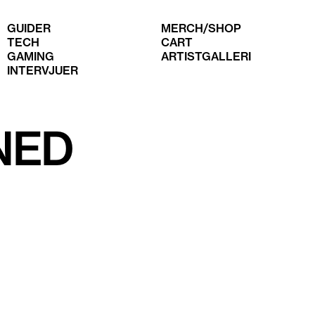
GUIDER
MERCH/SHOP
TECH
CART
GAMING
ARTISTGALLERI
INTERVJUER
NED