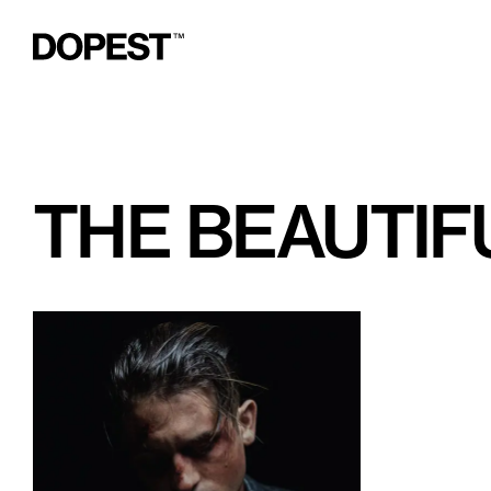
THE BEAUTIF