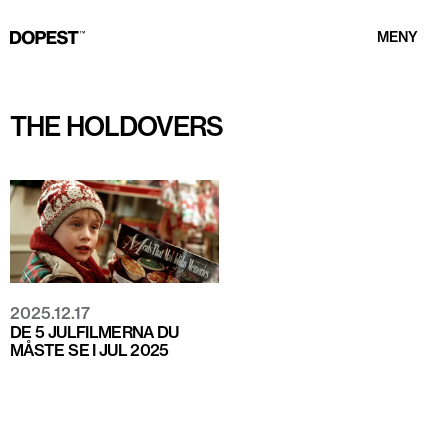
MENY
THE HOLDOVERS
2025.12.17
DE 5 JULFILMERNA DU
MÅSTE SE I JUL 2025