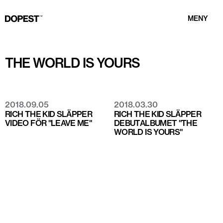
MENY
THE WORLD IS YOURS
2018.09.05
2018.03.30
RICH THE KID SLÄPPER
RICH THE KID SLÄPPER
VIDEO FÖR "LEAVE ME"
DEBUTALBUMET "THE
WORLD IS YOURS"