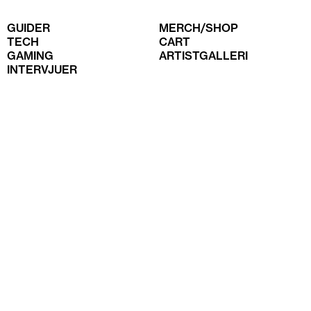
GUIDER
MERCH/SHOP
TECH
CART
GAMING
ARTISTGALLERI
INTERVJUER