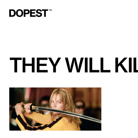
THEY WILL KI