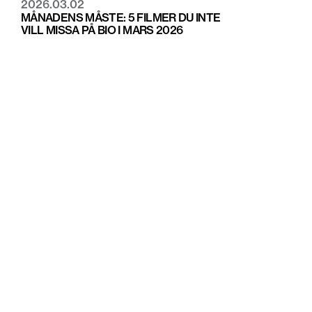
2026.03.02
MÅNADENS MÅSTE: 5 FILMER DU INTE
VILL MISSA PÅ BIO I MARS 2026