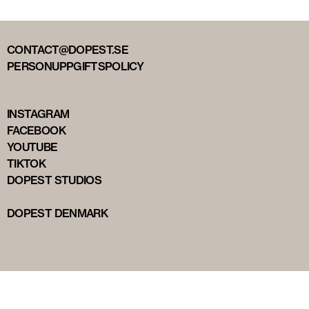
CONTACT@DOPEST.SE
PERSONUPPGIFTSPOLICY
INSTAGRAM
FACEBOOK
YOUTUBE
TIKTOK
DOPEST STUDIOS
DOPEST DENMARK