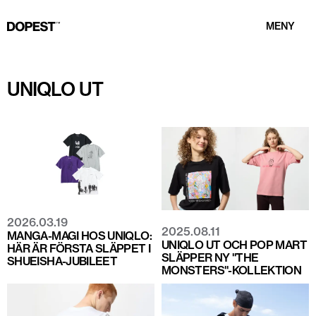
MENY
UNIQLO UT
2026.03.19
2025.08.11
MANGA-MAGI HOS UNIQLO:
UNIQLO UT OCH POP MART
HÄR ÄR FÖRSTA SLÄPPET I
SLÄPPER NY "THE
SHUEISHA-JUBILEET
MONSTERS"-KOLLEKTION