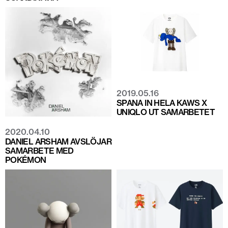
2019.05.16
SPANA IN HELA KAWS X
UNIQLO UT SAMARBETET
2020.04.10
DANIEL ARSHAM AVSLÖJAR
SAMARBETE MED
POKÉMON