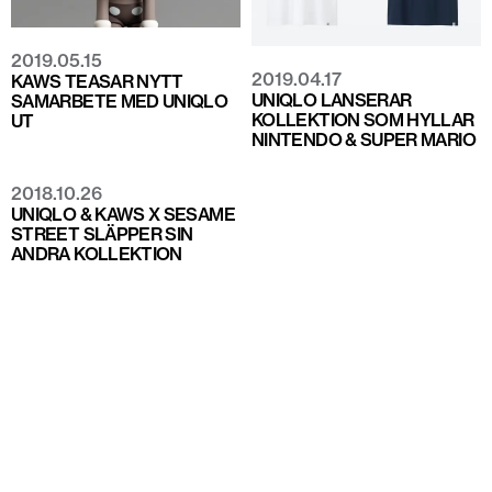
2019.05.15
2019.04.17
KAWS TEASAR NYTT
UNIQLO LANSERAR
SAMARBETE MED UNIQLO
KOLLEKTION SOM HYLLAR
UT
NINTENDO & SUPER MARIO
2018.10.26
UNIQLO & KAWS X SESAME
STREET SLÄPPER SIN
ANDRA KOLLEKTION