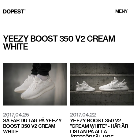
MENY
YEEZY BOOST 350 V2 CREAM
WHITE
2017.04.25
2017.04.22
SÅ FÅR DU TAG PÅ YEEZY
YEEZY BOOST 350 V2
BOOST 350 V2 CREAM
"CREAM WHITE" - HÄR ÄR
WHITE
LISTAN PÅ ALLA