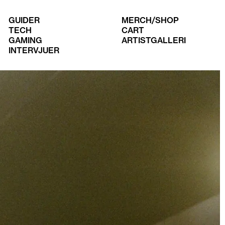
GUIDER
MERCH/SHOP
TECH
CART
GAMING
ARTISTGALLERI
INTERVJUER