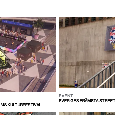
EVENT
SVERIGES FRÄMSTA STREET-
MS KULTURFESTIVAL