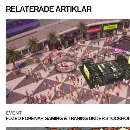
RELATERADE ARTIKLAR
EVENT
FUZED FÖRENAR GAMING & TRÄNING UNDER STOCKHOL