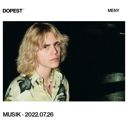
MENY
MUSIK
-
2022.07.26