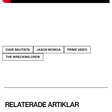
DAVE BAUTISTA
JASON MOMOA
PRIME VIDEO
THE WRECKING CREW
RELATERADE ARTIKLAR