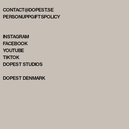
CONTACT@DOPEST.SE
PERSONUPPGIFTSPOLICY
INSTAGRAM
FACEBOOK
YOUTUBE
TIKTOK
DOPEST STUDIOS
DOPEST DENMARK