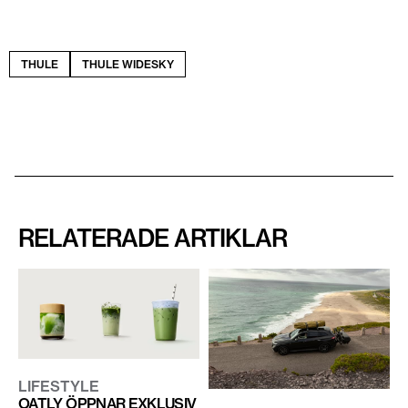
THULE
THULE WIDESKY
RELATERADE ARTIKLAR
LIFESTYLE
OATLY ÖPPNAR EXKLUSIV