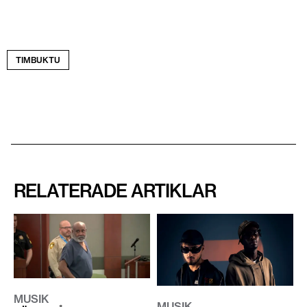
TIMBUKTU
RELATERADE ARTIKLAR
MUSIK
MUSIK