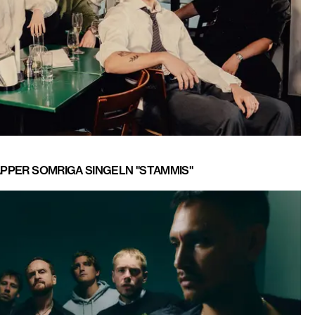
LÄPPER SOMRIGA SINGELN "STAMMIS"