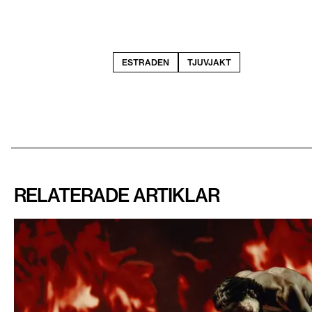
ESTRADEN
TJUVJAKT
RELATERADE ARTIKLAR