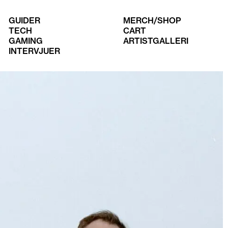
GUIDER
MERCH/SHOP
TECH
CART
GAMING
ARTISTGALLERI
INTERVJUER