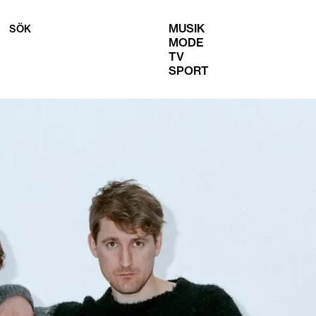
MUSIK
SÖK
MODE
TV
SPORT