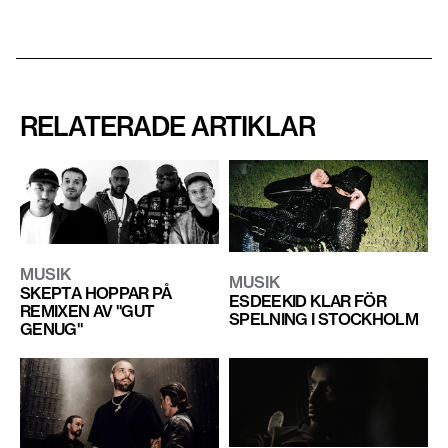
RELATERADE ARTIKLAR
MUSIK
MUSIK
SKEPTA HOPPAR PÅ
ESDEEKID KLAR FÖR
REMIXEN AV "GUT
SPELNING I STOCKHOLM
GENUG"