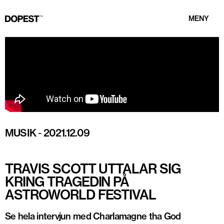
MENY
MUSIK
-
2021.12.09
TRAVIS SCOTT UTTALAR SIG
KRING TRAGEDIN PÅ
ASTROWORLD FESTIVAL
Se hela intervjun med Charlamagne tha God