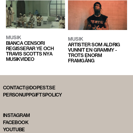
MUSIK
MUSIK
BIANCA CENSORI
ARTISTER SOM ALDRIG
REGISSERAR YE OCH
VUNNIT EN GRAMMY -
TRAVIS SCOTTS NYA
TROTS ENORM
MUSIKVIDEO
FRAMGÅNG
CONTACT@DOPEST.SE
PERSONUPPGIFTSPOLICY
INSTAGRAM
FACEBOOK
YOUTUBE