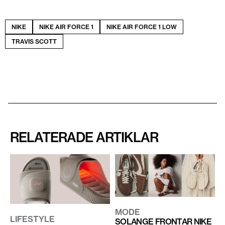
NIKE
NIKE AIR FORCE 1
NIKE AIR FORCE 1 LOW
TRAVIS SCOTT
RELATERADE ARTIKLAR
MODE
LIFESTYLE
SOLANGE FRONTAR NIKE