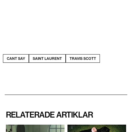
CANT SAY
SAINT LAURENT
TRAVIS SCOTT
RELATERADE ARTIKLAR