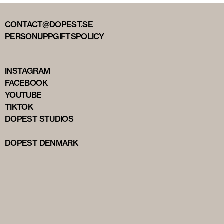
CONTACT@DOPEST.SE
PERSONUPPGIFTSPOLICY
INSTAGRAM
FACEBOOK
YOUTUBE
TIKTOK
DOPEST STUDIOS
DOPEST DENMARK