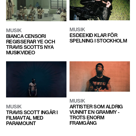
MUSIK
MUSIK
ESDEEKID KLAR FÖR
BIANCA CENSORI
SPELNING I STOCKHOLM
REGISSERAR YE OCH
TRAVIS SCOTTS NYA
MUSIKVIDEO
MUSIK
ARTISTER SOM ALDRIG
MUSIK
VUNNIT EN GRAMMY -
TRAVIS SCOTT INGÅR I
TROTS ENORM
FILMAVTAL MED
FRAMGÅNG
PARAMOUNT