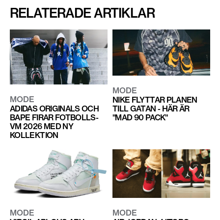
RELATERADE ARTIKLAR
MODE
MODE
NIKE FLYTTAR PLANEN
ADIDAS ORIGINALS OCH
TILL GATAN - HÄR ÄR
BAPE FIRAR FOTBOLLS-
"MAD 90 PACK"
VM 2026 MED NY
KOLLEKTION
MODE
MODE