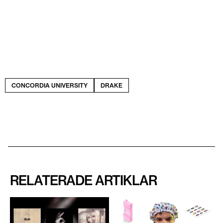
CONCORDIA UNIVERSITY
DRAKE
RELATERADE ARTIKLAR