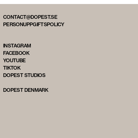
CONTACT@DOPEST.SE
PERSONUPPGIFTSPOLICY
INSTAGRAM
FACEBOOK
YOUTUBE
TIKTOK
DOPEST STUDIOS
DOPEST DENMARK