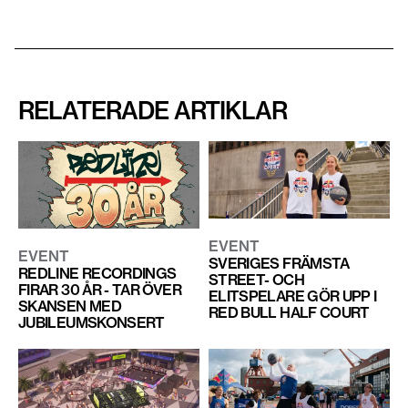
RELATERADE ARTIKLAR
EVENT
EVENT
SVERIGES FRÄMSTA
REDLINE RECORDINGS
STREET- OCH
FIRAR 30 ÅR - TAR ÖVER
ELITSPELARE GÖR UPP I
SKANSEN MED
RED BULL HALF COURT
JUBILEUMSKONSERT