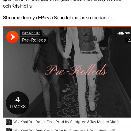
och Kris Hollis.
Streama den nya EPn via Soundcloud länken nedanför.