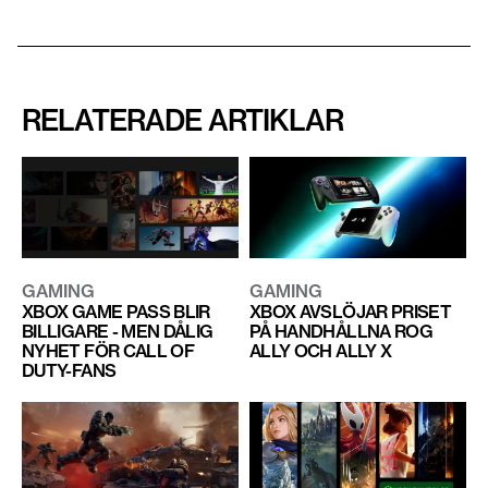
RELATERADE ARTIKLAR
GAMING
GAMING
XBOX AVSLÖJAR PRISET
XBOX GAME PASS BLIR
PÅ HANDHÅLLNA ROG
BILLIGARE - MEN DÅLIG
ALLY OCH ALLY X
NYHET FÖR CALL OF
DUTY-FANS