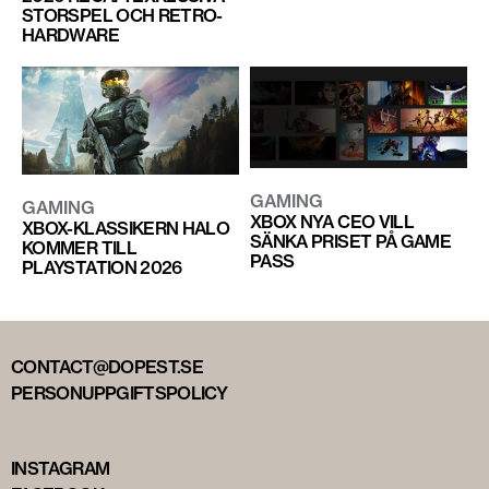
STORSPEL OCH RETRO-
HARDWARE
GAMING
GAMING
XBOX NYA CEO VILL
XBOX-KLASSIKERN HALO
SÄNKA PRISET PÅ GAME
KOMMER TILL
PASS
PLAYSTATION 2026
CONTACT@DOPEST.SE
PERSONUPPGIFTSPOLICY
INSTAGRAM