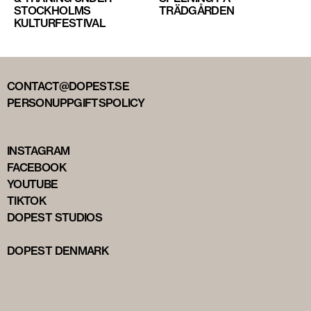
STOCKHOLMS
TRÄDGÅRDEN
KULTURFESTIVAL
CONTACT@DOPEST.SE
PERSONUPPGIFTSPOLICY
INSTAGRAM
FACEBOOK
YOUTUBE
TIKTOK
DOPEST STUDIOS
DOPEST DENMARK