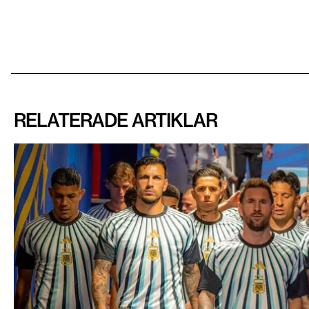
RELATERADE ARTIKLAR