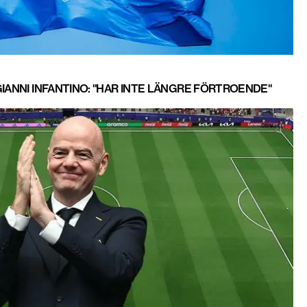
GIANNI INFANTINO: "HAR INTE LÄNGRE FÖRTROENDE"