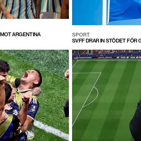
G MOT ARGENTINA
SPORT
SVFF DRAR IN STÖDET FÖR 