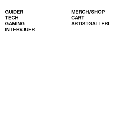
GUIDER
MERCH/SHOP
TECH
CART
GAMING
ARTISTGALLERI
INTERVJUER