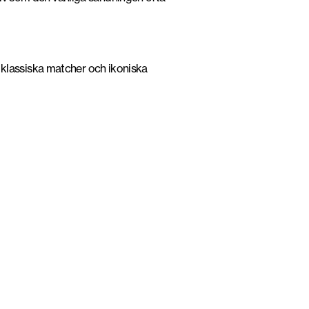
ta klassiska matcher och ikoniska