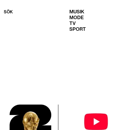
MUSIK
SÖK
MODE
TV
SPORT