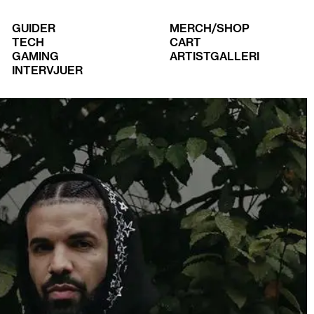
GUIDER
MERCH/SHOP
TECH
CART
GAMING
ARTISTGALLERI
INTERVJUER