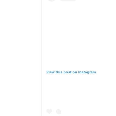
View this post on Instagram