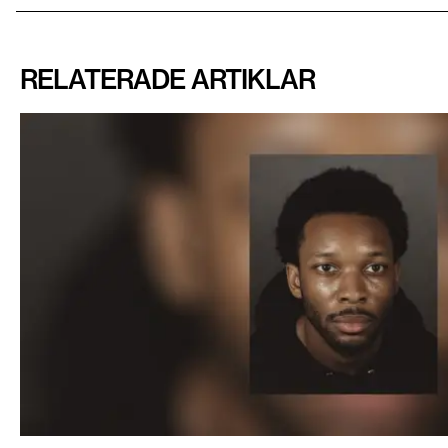
RELATERADE ARTIKLAR