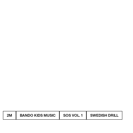
2M
BANDO KIDS MUSIC
SOS VOL. 1
SWEDISH DRILL