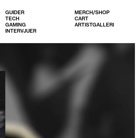
GUIDER
MERCH/SHOP
TECH
CART
GAMING
ARTISTGALLERI
INTERVJUER