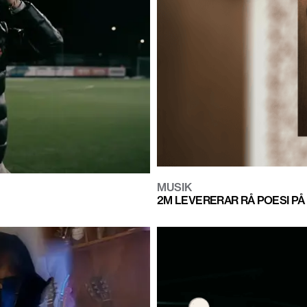
MUSIK
2M LEVERERAR RÅ POESI PÅ