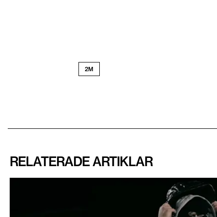
2M
RELATERADE ARTIKLAR