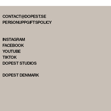
CONTACT@DOPEST.SE
PERSONUPPGIFTSPOLICY
INSTAGRAM
FACEBOOK
YOUTUBE
TIKTOK
DOPEST STUDIOS
DOPEST DENMARK