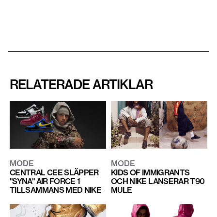
RELATERADE ARTIKLAR
MODE
MODE
CENTRAL CEE SLÄPPER
KIDS OF IMMIGRANTS
"SYNA" AIR FORCE 1
OCH NIKE LANSERAR T90
TILLSAMMANS MED NIKE
MULE