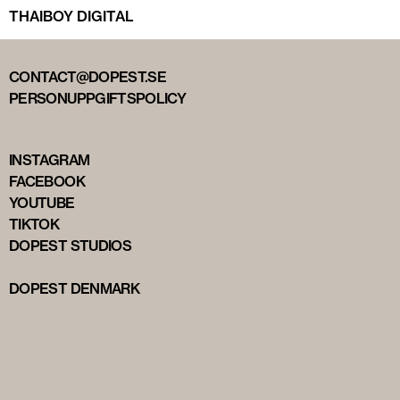
THAIBOY DIGITAL
CONTACT@DOPEST.SE
PERSONUPPGIFTSPOLICY
INSTAGRAM
FACEBOOK
YOUTUBE
TIKTOK
DOPEST STUDIOS
DOPEST DENMARK