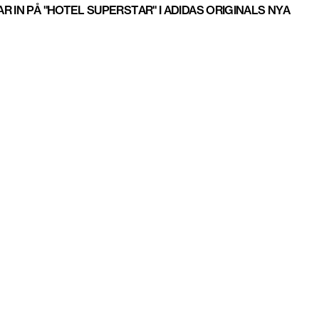
 IN PÅ "HOTEL SUPERSTAR" I ADIDAS ORIGINALS NYA