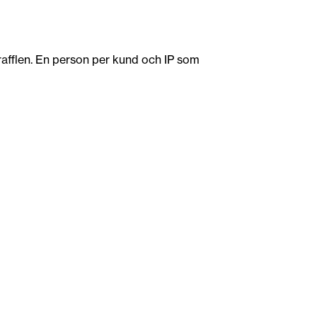
 rafflen. En person per kund och IP som