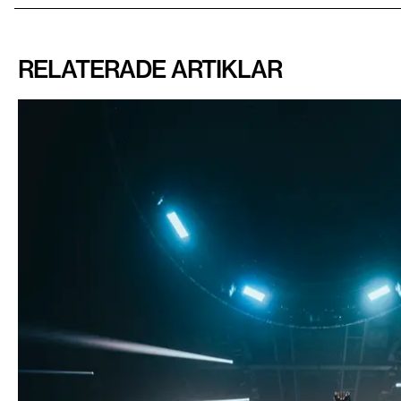
RELATERADE ARTIKLAR