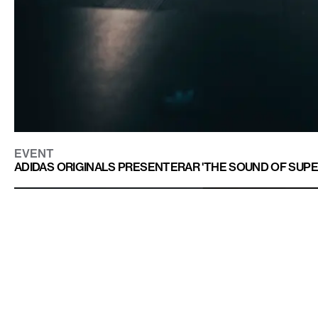
EVENT
ADIDAS ORIGINALS PRESENTERAR 'THE SOUND OF SUPERS