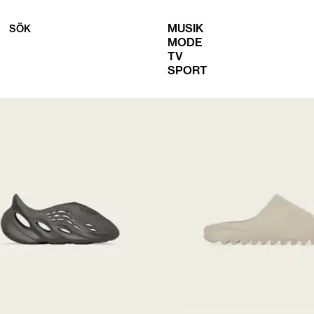
MUSIK
SÖK
MODE
TV
SPORT