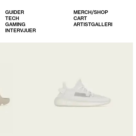
GUIDER
MERCH/SHOP
TECH
CART
GAMING
ARTISTGALLERI
INTERVJUER