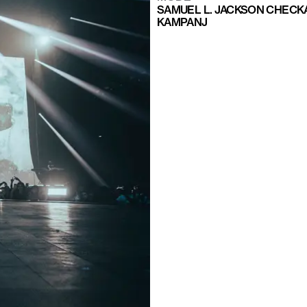
SAMUEL L. JACKSON CHECKAR
KAMPANJ