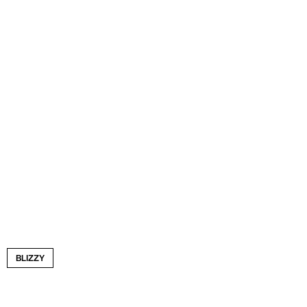
BLIZZY