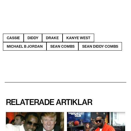
CASSIE
DIDDY
DRAKE
KANYE WEST
MICHAEL B JORDAN
SEAN COMBS
SEAN DIDDY COMBS
RELATERADE ARTIKLAR